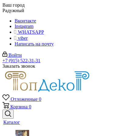
Ваш город
Радужный
Вконтакте
Instagram
WHATSAPP
viber
Написать на почту
Войти
+7 (915) 522-31-31
Заказать звонок
Отложенные
0
Корзина
0
Каталог