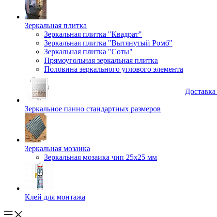
Зеркальная плитка
Зеркальная плитка "Квадрат"
Зеркальная плитка "Вытянутый Ромб"
Зеркальная плитка "Соты"
Прямоугольная зеркальная плитка
Половина зеркального углового элемента
Доставка
Зеркальное панно стандартных размеров
Зеркальная мозаика
Зеркальная мозаика чип 25х25 мм
Клей для монтажа