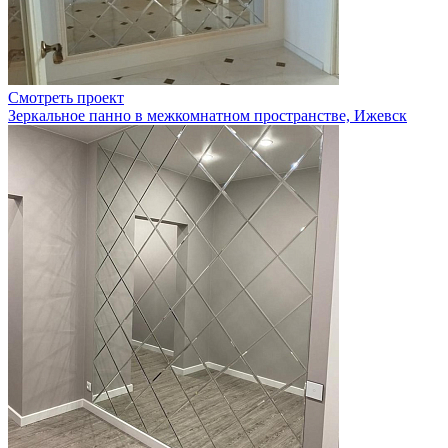
Смотреть проект
Зеркальное панно в межкомнатном пространстве, Ижевск