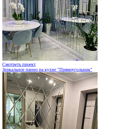
Смотреть проект
Зеркальное панно на кухне "Прямоугольник"