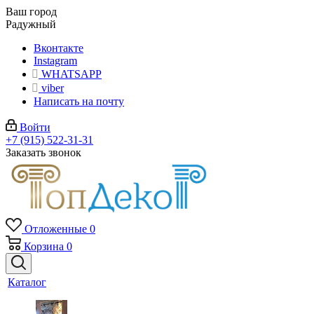
Ваш город
Радужный
Вконтакте
Instagram
WHATSAPP
viber
Написать на почту
Войти
+7 (915) 522-31-31
Заказать звонок
Отложенные
0
Корзина
0
Каталог