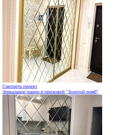
Смотреть проект
Зеркальное панно в прихожей "Золотой ромб"