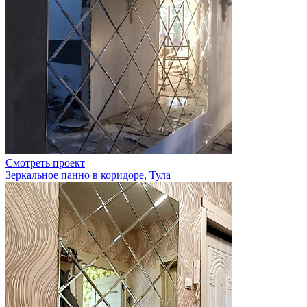
Смотреть проект
Зеркальное панно в коридоре, Тула