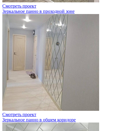
Смотреть проект
Зеркальное панно в проходной зоне
Смотреть проект
Зеркальное панно в общем коридоре