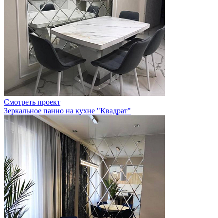
Смотреть проект
Зеркальное панно на кухне "Квадрат"