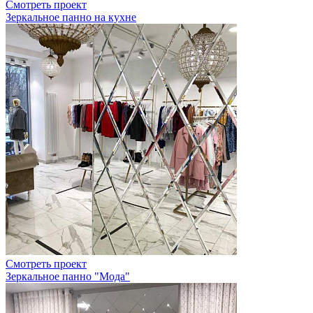
Смотреть проект
Зеркальное панно на кухне
Смотреть проект
Зеркальное панно "Мода"