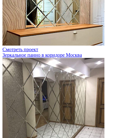
Смотреть проект
Зеркальное панно в коридоре Москва