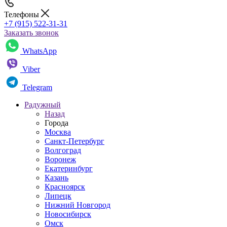
Телефоны
+7 (915) 522-31-31
Заказать звонок
WhatsApp
Viber
Telegram
Радужный
Назад
Города
Москва
Санкт-Петербург
Волгоград
Воронеж
Екатеринбург
Казань
Красноярск
Липецк
Нижний Новгород
Новосибирск
Омск