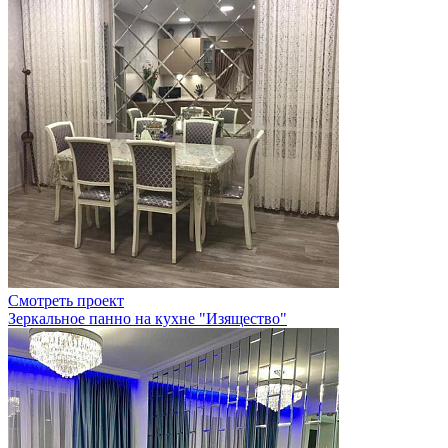
Смотреть проект
Зеркальное панно на кухне "Изящество"