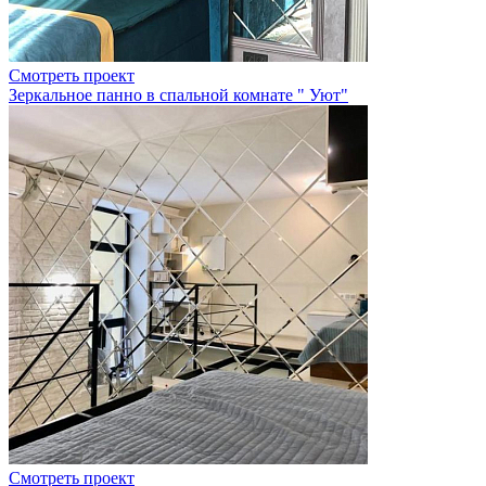
Смотреть проект
Зеркальное панно в спальной комнате " Уют"
Смотреть проект