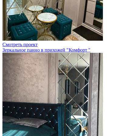
Смотреть проект
Зеркальное панно в прихожей "Комфорт "