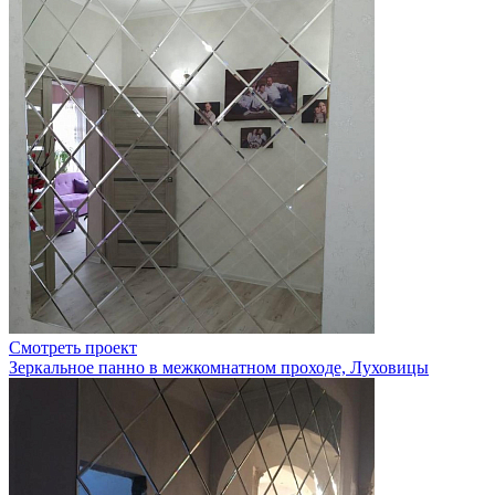
Смотреть проект
Зеркальное панно в межкомнатном проходе, Луховицы